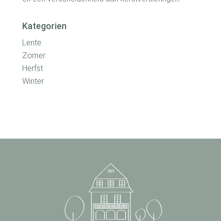
Kategorien
Lente
Zomer
Herfst
Winter