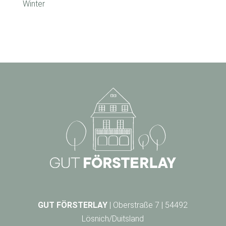
Winter
GUT FÖRSTERLAY
| Oberstraße 7 | 54492
Lösnich/Duitsland